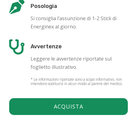
Posologia
Si consiglia l’assunzione di 1-2 Stick di
Energinex al giorno.
Avvertenze
Leggere le avvertenze riportate sul
foglietto illustrativo.
* Le informazioni riportate sono a scopo informativo, non
intendono sostituirsi in alcun modo al parere del medico.
ACQUISTA