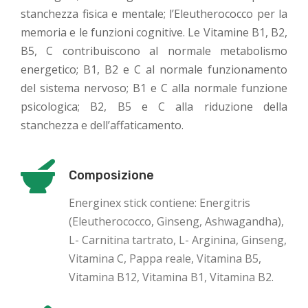
stanchezza fisica e mentale; l’Eleutherococco per la
memoria e le funzioni cognitive. Le Vitamine B1, B2,
B5, C contribuiscono al normale metabolismo
energetico; B1, B2 e C al normale funzionamento
del sistema nervoso; B1 e C alla normale funzione
psicologica; B2, B5 e C alla riduzione della
stanchezza e dell’affaticamento.
Composizione
Energinex stick contiene: Energitris
(Eleutherococco, Ginseng, Ashwagandha),
L- Carnitina tartrato, L- Arginina, Ginseng,
Vitamina C, Pappa reale, Vitamina B5,
Vitamina B12, Vitamina B1, Vitamina B2.