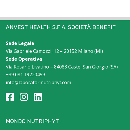
ANVEST HEALTH S.P.A. SOCIETÀ BENEFIT
Sede Legale
Via Gabriele Camozzi, 12 – 20152 Milano (MI)
Sede Operativa
Via Rosario Livatino – 84083 Castel San Giorgio (SA)
+39 081 19220459
info@laboratorinutriphyt.com
MONDO NUTRIPHYT