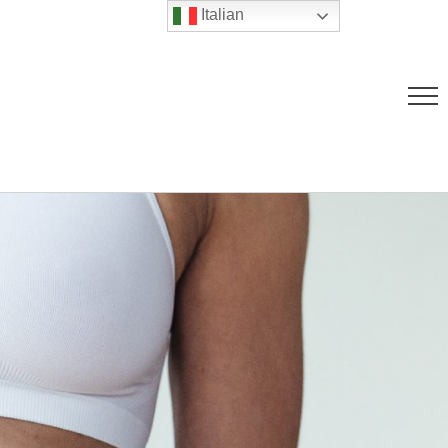
Italian