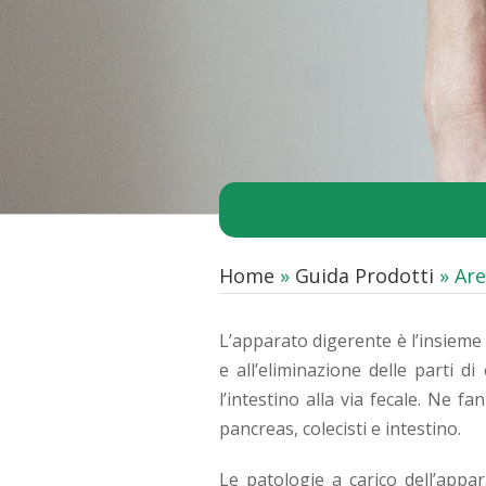
Home
»
Guida Prodotti
»
Are
L’apparato digerente è l’insieme
e all’eliminazione delle parti 
l’intestino alla via fecale. Ne 
pancreas, colecisti e intestino.
Le patologie a carico dell’appa