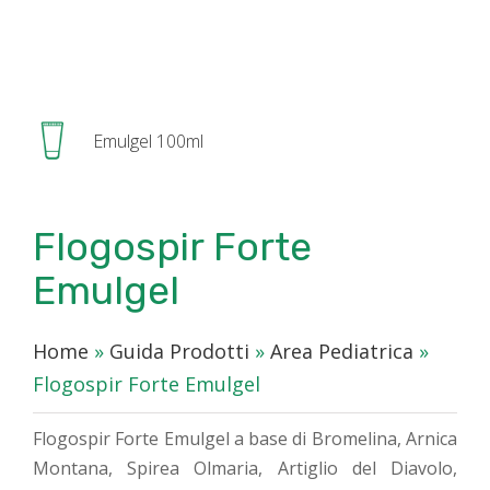
Emulgel 100ml
Flogospir Forte
Emulgel
Home
»
Guida Prodotti
»
Area Pediatrica
»
Flogospir Forte Emulgel
Flogospir Forte Emulgel a base di Bromelina, Arnica
Montana, Spirea Olmaria, Artiglio del Diavolo,