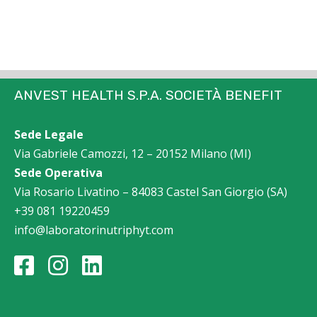
ANVEST HEALTH S.P.A. SOCIETÀ BENEFIT
Sede Legale
Via Gabriele Camozzi, 12 – 20152 Milano (MI)
Sede Operativa
Via Rosario Livatino – 84083 Castel San Giorgio (SA)
+39 081 19220459
info@laboratorinutriphyt.com