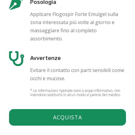
Posologia
Applicare Flogospir Forte Emulgel sulla
zona interessata più volte al giorno e
massaggiare fino al completo
assorbimento.
Avvertenze
Evitare il contatto con parti sensibili come
occhi e mucose.
* Le informazioni riportate sono a scopo informativo, non
intendono sostituirsi in alcun modo al parere del medico.
ACQUISTA