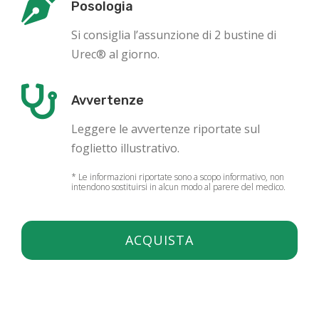
Posologia
Si consiglia l’assunzione di 2 bustine di
Urec® al giorno.
Avvertenze
Leggere le avvertenze riportate sul
foglietto illustrativo.
* Le informazioni riportate sono a scopo informativo, non
intendono sostituirsi in alcun modo al parere del medico.
ACQUISTA