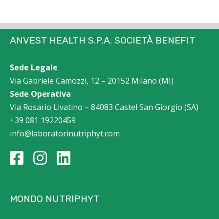
ANVEST HEALTH S.P.A. SOCIETÀ BENEFIT
Sede Legale
Via Gabriele Camozzi, 12 – 20152 Milano (MI)
Sede Operativa
Via Rosario Livatino – 84083 Castel San Giorgio (SA)
+39 081 19220459
info@laboratorinutriphyt.com
MONDO NUTRIPHYT