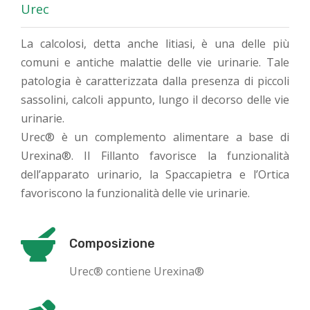
Urec
La calcolosi, detta anche litiasi, è una delle più
comuni e antiche malattie delle vie urinarie. Tale
patologia è caratterizzata dalla presenza di piccoli
sassolini, calcoli appunto, lungo il decorso delle vie
urinarie.
Urec® è un complemento alimentare a base di
Urexina®. Il Fillanto favorisce la funzionalità
dell’apparato urinario, la Spaccapietra e l’Ortica
favoriscono la funzionalità delle vie urinarie.
Composizione
Urec® contiene Urexina®