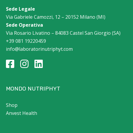
Sede Legale
Via Gabriele Camozzi, 12 – 20152 Milano (MI)
Sede Operativa
Via Rosario Livatino – 84083 Castel San Giorgio (SA)
+39 081 19220459
info@laboratorinutriphyt.com
MONDO NUTRIPHYT
Shop
Anvest Health