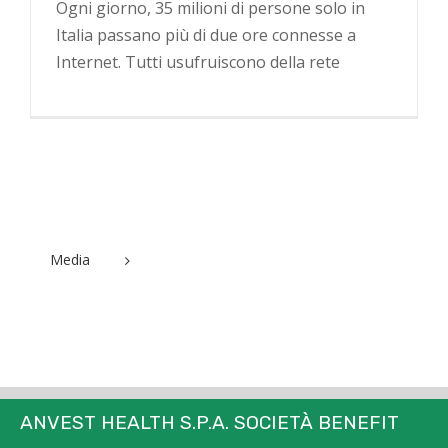
Ogni giorno, 35 milioni di persone solo in
Italia passano più di due ore connesse a
Internet. Tutti usufruiscono della rete
Media
ANVEST HEALTH S.P.A. SOCIETÀ BENEFIT