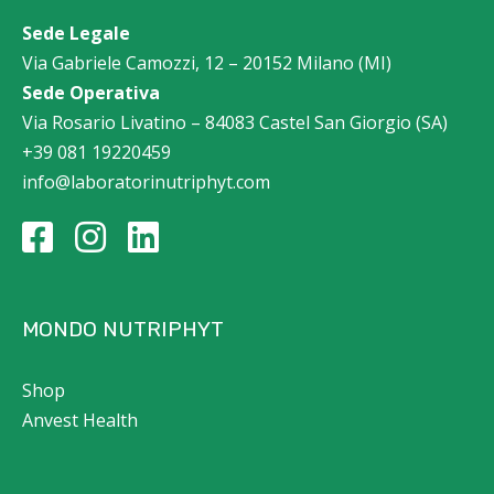
Sede Legale
Via Gabriele Camozzi, 12 – 20152 Milano (MI)
Sede Operativa
Via Rosario Livatino – 84083 Castel San Giorgio (SA)
+39 081 19220459
info@laboratorinutriphyt.com
MONDO NUTRIPHYT
Shop
Anvest Health