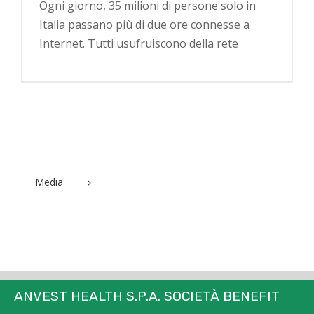
Ogni giorno, 35 milioni di persone solo in
Italia passano più di due ore connesse a
Internet. Tutti usufruiscono della rete
Media
ANVEST HEALTH S.P.A. SOCIETÀ BENEFIT