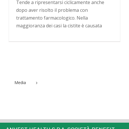
Tende a ripresentarsi ciclicamente anche
dopo aver risolto il problema con
trattamento farmacologico. Nella
maggioranza dei casi la cistite è causata
Media