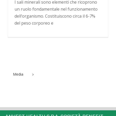
I sali minerali sono elementi che ricoprono
un ruolo fondamentale nel funzionamento
dell’organismo. Costituiscono circa il 6-7%
del peso corporeo e
Media