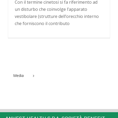
Con il termine cinetosi si fa riferimento ad
un disturbo che coinvolge l’apparato
vestibolare (strutture dell’orecchio interno
che forniscono il contributo
Media